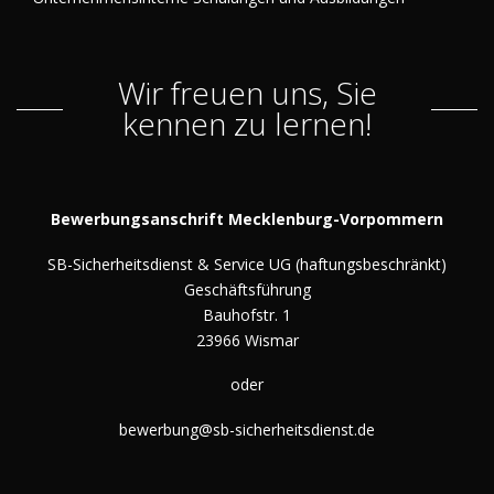
Wir freuen uns, Sie
kennen zu lernen!
Bewerbungsanschrift Mecklenburg-Vorpommern
SB-Sicherheitsdienst & Service UG (haftungsbeschränkt)
Geschäftsführung
Bauhofstr. 1
23966 Wismar
oder
bewerbung@sb-sicherheitsdienst.de